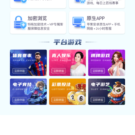
最后，海港俱乐部希望通过这种转变增强品牌价值，
提高市场吸引力。面对国内外众多竞争对手，仅依靠
传统经营方式已无法满足未来发展的需求，引入更加
国际化和专业化的管理思路无疑是抓住机遇的重要一
步。
2、实施过程中的挑战与应对
在实施英超管理模式过程中，海港俱乐部面临着诸多
挑战。其中最显著的是文化差异所带来的阻碍。西方
足球文化强调团队合作和个人责任，而中国传统文化
则更注重集体主义和上下级关系。这一差异使得部分
球员与教练在适应新模式时出现了困惑。
为了克服这一难题，穆斯卡特决定采取循序渐进的方