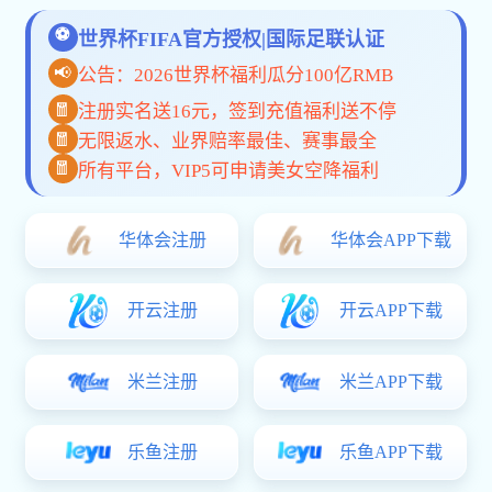
—— 比赛数据从这里开
始
覆盖实时赛事、专业数据、高清视频，
华体会官
方网最新版APP
与网页版为您提供便捷的体育服
务。
APP下载
网页版入口
首页
/
体育报道
/ 正文
2026-05-28 20:44
71 次阅读