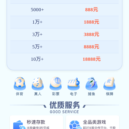
1、引入英超管理模式的背景
海港俱乐部选择引入英超管理模式，首先是为了适应
当今足球市场日益激烈竞争的环境。随着全球化的发
展，足球界逐渐形成了一种以效率和专业化为核心的
管理理念，这种理念在英超联赛中表现得尤为明显。
英超联赛凭借其商业运作成熟、竞技水平高等优势，
成为其他国家足球俱乐部学习和借鉴的典范。
其次，中国足球在过去几年的发展过程中面临诸多挑
战，包括资金投入不足、青训体系不完善等问题。因
此，通过引进成熟的管理模式，希望能够有效提升俱
乐部运营效率，从而推动整体水平的提升。尤其是在
人才选拔与培养方面，英超模式提供了可供参考的方
法论。