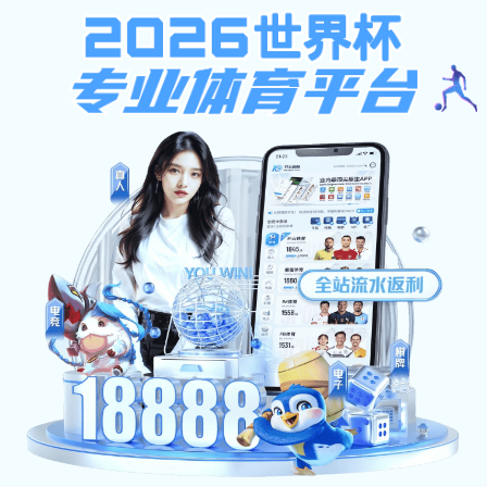
注册入口
华体会官方网最新版