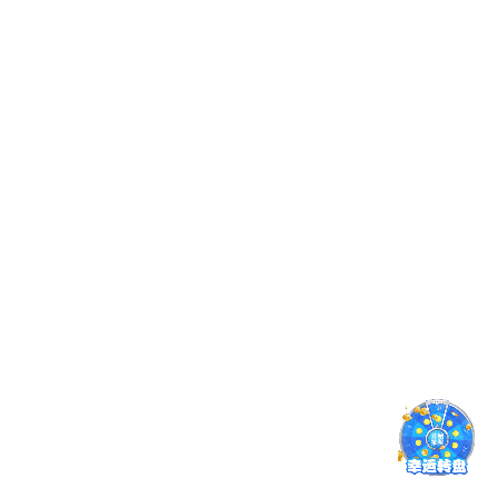
式来导入新理念。他不仅加强了内部沟通，还组织了
一系列培训活动，以帮助员工理解并接受新的工作方
式。同时，他还邀请了一些具有丰富经验的外籍顾问
参与到球队建设中，以提供更专业的指导。
此外，在技术层面上，引入现代化的数据分析工具也
是一个重要步骤。这些工具可以帮助教练组有效评估
球员表现，并制定科学合理的战术安排。然而，对于
一些习惯于传统训练方法的人而言，这也需要时间去
适应。因此，在推进技术更新时，穆斯卡特强调要做
到平衡，以确保每位成员都能顺利过渡。
3、带来的变化与成效
经过一段时间的新管理模式实施后，海港俱乐部在多
个方面都取得了显著成效。一方面，在竞技水平上，