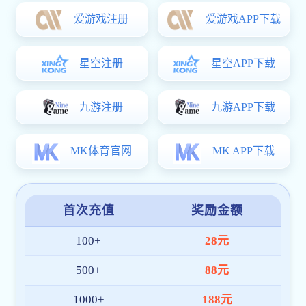
凯恩发声激励球队全力以赴争取胜利迎接
决赛挑战
在即将到来的决赛挑战中，凯恩作为球队的核心人
物，发表了激励人心的讲话，鼓舞了全队士气。本文
将围绕“凯恩发声激励球队全力以赴争取胜利迎接决赛
挑战”这一主题，从四个方面进行深入探讨。首先，分
析凯恩在球队中的领导地位及其重要性；其次，探讨
他如何通过言语和行动激励队友；再次，讨论团队凝
聚力与战斗精神的重要性；最后，总结比赛前的心理
准备及目标设定对球队表现的影响。通过这些阐述，