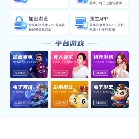
他的领导风格不仅体现在场上，还延伸到场外。在面
对困难和压力时，凯恩总能为队友提供安慰与建议，
使大家能够共同克服挑战。这种坚韧不拔的精神正是
球队能够不断前进的重要原因之一。
2、激励言辞与实际行动
凯恩在讲话中提到，要相信自己的能力，同时也要相
信团队合作的重要性。他强调，每一位球员都是不可
或缺的一部分，每个人都承担着不同但同样重要的角
色。这番话不仅提升了士气，也增强了球员们对彼此
的信任。
除了口头上的鼓励，凯恩还通过自身行动来激励团
队。在训练中，他总是第一个抵达，并且努力工作，
以身作则。当其他球员看到他的努力时，自然会受到