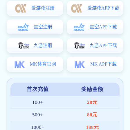
足协尚未决定国足东南亚杯参赛与否需综
合评估对手实力及商业价值
近年来，中国足球的表现一直备受关注，尤其是国足
在国际赛事中的参与与表现。近期，关于国足是否参
加东南亚杯的问题引起了广泛讨论。中国足协尚未决
定参赛与否，这主要是基于对手实力、赛事商业价值
等多方面因素的综合评估。在这篇文章中，我们将深
入探讨这一决策背后的原因，从对手实力分析、商业
价值考量、球员发展影响以及足球市场前景四个方面
进行详细阐述，以期为读者提供更全面的视角。