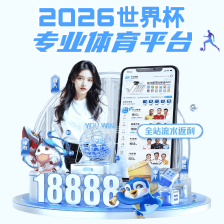
注册入口
华体会官方网最新版