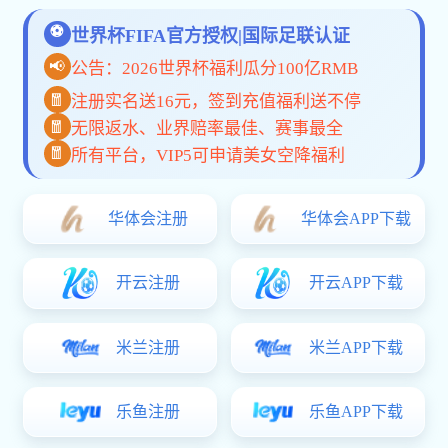
—— 比赛数据从这里开
始
覆盖实时赛事、专业数据、高清视频，
华体会官
方网最新版APP
与网页版为您提供便捷的体育服
务。
APP下载
网页版入口
首页
/
体育报道
/ 正文
2026-07-04 00:50
39 次阅读