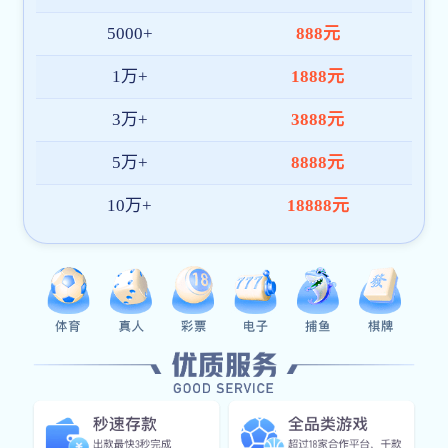
1、对手实力分析
首先，在决定是否参赛之前，对手的实力评估至关重
要。东南亚杯作为区域性赛事，参赛队伍包括了多个
东南亚国家队，其中不乏一些强劲的竞争者。例如，
泰国和越南队在近年来的比赛中展现出不错的竞技水
平，他们不仅在地区内占据优势，还逐渐在国际舞台
上崭露头角。
其次，中国国足若选择参赛，需要认真研究这些对手
的战术特点及球员个人能力。通过观看他们最近几场
比赛，可以发现这些球队在进攻和防守方面都有自己
的独特风格。如果国足无法有效应对这些挑战，将可
能面临较大的失利风险。