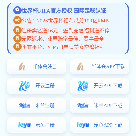
—— 比赛数据从这里开
始
覆盖实时赛事、专业数据、高清视频，
华体会官
方网最新版APP
与网页版为您提供便捷的体育服
务。
APP下载
网页版入口
首页
/
体育报道
/ 正文
2026-06-29 01:38
44 次阅读