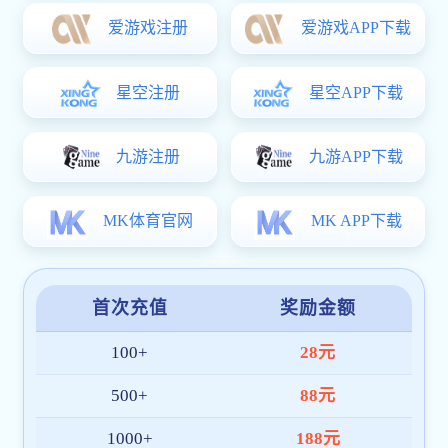
梅努在卡里克麾下崭露头角出场1065分钟
成队内第四多球员
梅努在卡里克麾下的表现无疑是本赛季的一大亮点。
他以1065分钟的出场时间，成为球队内第四多出场的
球员，这不仅展示了他的实力和潜力，也反映了教练
对他的信任。本文将从四个方面详细探讨梅努的崭露
头角，包括他的技术特点、战术适应性、与队友的配
合以及未来的发展前景。这些因素共同构成了他在球
队中不可或缺的地位，为球队带来了积极的影响。
1、梅努的技术特点